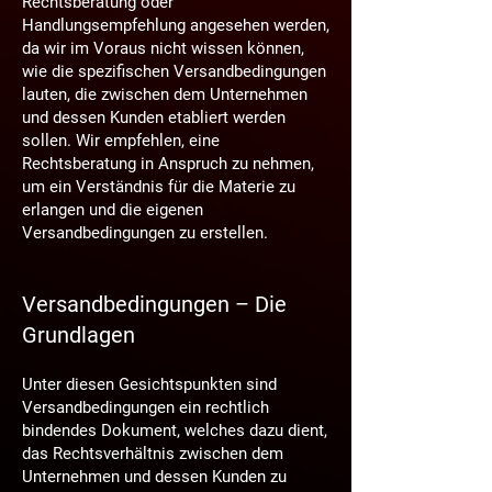
Rechtsberatung oder
Handlungsempfehlung angesehen werden,
da wir im Voraus nicht wissen können,
wie die spezifischen Versandbedingungen
lauten, die zwischen dem Unternehmen
und dessen Kunden etabliert werden
sollen. Wir empfehlen, eine
Rechtsberatung in Anspruch zu nehmen,
um ein Verständnis für die Materie zu
erlangen und die eigenen
Versandbedingungen zu erstellen.
Versandbedingungen – Die
Grundlagen
Unter diesen Gesichtspunkten sind
Versandbedingungen ein rechtlich
bindendes Dokument, welches dazu dient,
das Rechtsverhältnis zwischen dem
Unternehmen und dessen Kunden zu