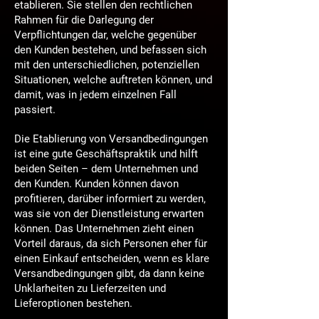
etablieren. Sie stellen den rechtlichen
Rahmen für die Darlegung der
Verpflichtungen dar, welche gegenüber
den Kunden bestehen, und befassen sich
mit den unterschiedlichen, potenziellen
Situationen, welche auftreten können, und
damit, was in jedem einzelnen Fall
passiert.
Die Etablierung von Versandbedingungen
ist eine gute Geschäftspraktik und hilft
beiden Seiten – dem Unternehmen und
den Kunden. Kunden können davon
profitieren, darüber informiert zu werden,
was sie von der Dienstleistung erwarten
können. Das Unternehmen zieht einen
Vorteil daraus, da sich Personen eher für
einen Einkauf entscheiden, wenn es klare
Versandbedingungen gibt, da dann keine
Unklarheiten zu Lieferzeiten und
Lieferoptionen bestehen.