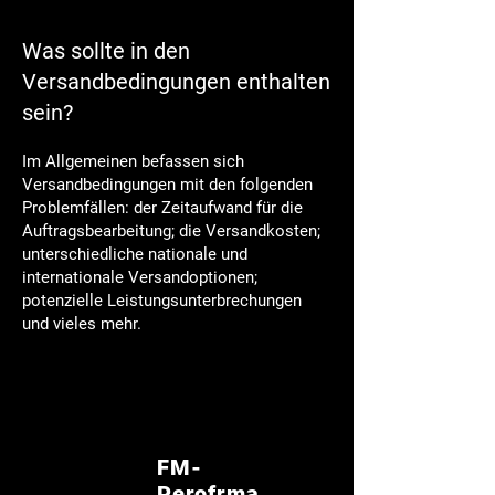
Was sollte in den
Versandbedingungen enthalten
sein?
Im Allgemeinen befassen sich
Versandbedingungen mit den folgenden
Problemfällen: der Zeitaufwand für die
Auftragsbearbeitung; die Versandkosten;
unterschiedliche nationale und
internationale Versandoptionen;
potenzielle Leistungsunterbrechungen
und vieles mehr.
FM-
Perofrma