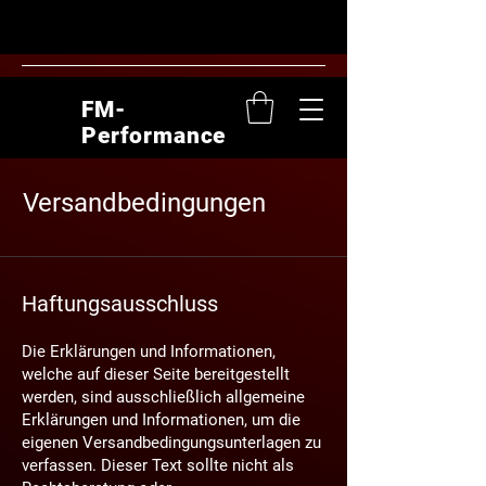
FM-
Performance
Versandbedingungen
Haftungsausschluss
Die Erklärungen und Informationen,
welche auf dieser Seite bereitgestellt
werden, sind ausschließlich allgemeine
Erklärungen und Informationen, um die
eigenen Versandbedingungsunterlagen zu
verfassen. Dieser Text sollte nicht als