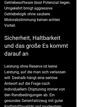
Getriebesoftware lässt Potenzial liegen. 
Umgekehrt bringt aggressive 
Getriebelogik ohne saubere 
Motorabstimmung keinen echten 
Vorteil.
Sicherheit, Haltbarkeit 
und das große Es kommt 
darauf an
Leistung ohne Reserve ist keine 
Leistung, auf die man sich verlassen 
will. Deshalb hängt eine seriöse 
Antwort auf die Frage nach 
individuellem Chiptuning immer von 
den Randbedingungen ab. Ein 
gesundes Serienfahrzeug mit guter 
Kraftstoffqualität und moderatem 