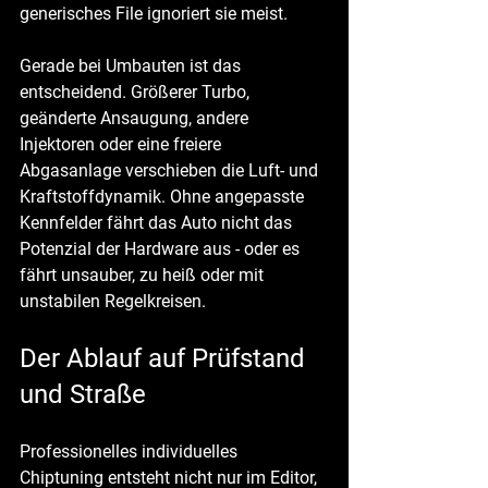
generisches File ignoriert sie meist.
Gerade bei Umbauten ist das 
entscheidend. Größerer Turbo, 
geänderte Ansaugung, andere 
Injektoren oder eine freiere 
Abgasanlage verschieben die Luft- und 
Kraftstoffdynamik. Ohne angepasste 
Kennfelder fährt das Auto nicht das 
Potenzial der Hardware aus - oder es 
fährt unsauber, zu heiß oder mit 
unstabilen Regelkreisen.
Der Ablauf auf Prüfstand 
und Straße
Professionelles individuelles 
Chiptuning entsteht nicht nur im Editor, 