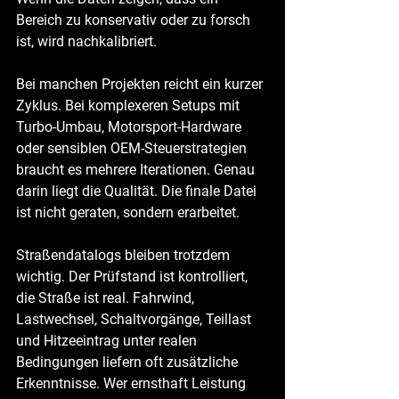
Bereich zu konservativ oder zu forsch 
ist, wird nachkalibriert.
Bei manchen Projekten reicht ein kurzer 
Zyklus. Bei komplexeren Setups mit 
Turbo-Umbau, Motorsport-Hardware 
oder sensiblen OEM-Steuerstrategien 
braucht es mehrere Iterationen. Genau 
darin liegt die Qualität. Die finale Datei 
ist nicht geraten, sondern erarbeitet.
Straßendatalogs bleiben trotzdem 
wichtig. Der Prüfstand ist kontrolliert, 
die Straße ist real. Fahrwind, 
Lastwechsel, Schaltvorgänge, Teillast 
und Hitzeeintrag unter realen 
Bedingungen liefern oft zusätzliche 
Erkenntnisse. Wer ernsthaft Leistung 