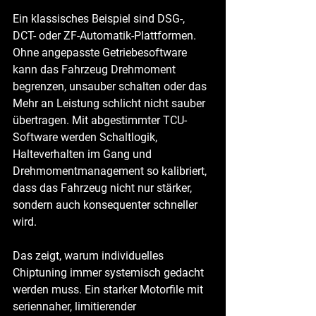
Ein klassisches Beispiel sind DSG-, 
DCT- oder ZF-Automatik-Plattformen. 
Ohne angepasste Getriebesoftware 
kann das Fahrzeug Drehmoment 
begrenzen, unsauber schalten oder das 
Mehr an Leistung schlicht nicht sauber 
übertragen. Mit abgestimmter TCU-
Software werden Schaltlogik, 
Halteverhalten im Gang und 
Drehmomentmanagement so kalibriert, 
dass das Fahrzeug nicht nur stärker, 
sondern auch konsequenter schneller 
wird.
Das zeigt, warum individuelles 
Chiptuning immer systemisch gedacht 
werden muss. Ein starker Motorfile mit 
seriennaher, limitierender 