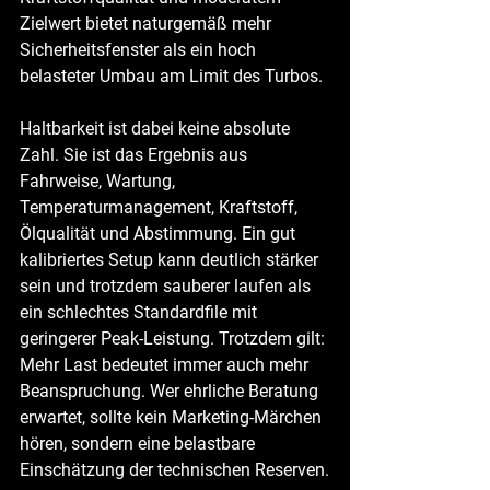
Zielwert bietet naturgemäß mehr 
Sicherheitsfenster als ein hoch 
belasteter Umbau am Limit des Turbos.
Haltbarkeit ist dabei keine absolute 
Zahl. Sie ist das Ergebnis aus 
Fahrweise, Wartung, 
Temperaturmanagement, Kraftstoff, 
Ölqualität und Abstimmung. Ein gut 
kalibriertes Setup kann deutlich stärker 
sein und trotzdem sauberer laufen als 
ein schlechtes Standardfile mit 
geringerer Peak-Leistung. Trotzdem gilt: 
Mehr Last bedeutet immer auch mehr 
Beanspruchung. Wer ehrliche Beratung 
erwartet, sollte kein Marketing-Märchen 
hören, sondern eine belastbare 
Einschätzung der technischen Reserven.