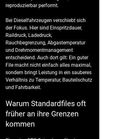
reproduzierbar performt.
Bei Dieselfahrzeugen verschiebt sich 
der Fokus. Hier sind Einspritzdauer, 
Raildruck, Ladedruck, 
Rauchbegrenzung, Abgastemperatur 
und Drehmomentmanagement 
entscheidend. Auch dort gilt: Ein guter 
File macht nicht einfach alles maximal, 
sondern bringt Leistung in ein sauberes 
Verhältnis zu Temperatur, Bauteilschutz 
und Fahrbarkeit.
Warum Standardfiles oft 
früher an ihre Grenzen 
kommen