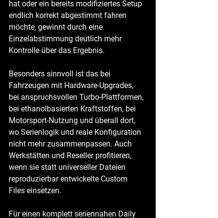
hat oder ein bereits modifiziertes Setup 
endlich korrekt abgestimmt fahren 
möchte, gewinnt durch eine 
Einzelabstimmung deutlich mehr 
Kontrolle über das Ergebnis.
Besonders sinnvoll ist das bei 
Fahrzeugen mit Hardware-Upgrades, 
bei anspruchsvollen Turbo-Plattformen, 
bei ethanolbasierten Kraftstoffen, bei 
Motorsport-Nutzung und überall dort, 
wo Serienlogik und reale Konfiguration 
nicht mehr zusammenpassen. Auch 
Werkstätten und Reseller profitieren, 
wenn sie statt universeller Dateien 
reproduzierbar entwickelte Custom 
Files einsetzen.
Für einen komplett seriennahen Daily 