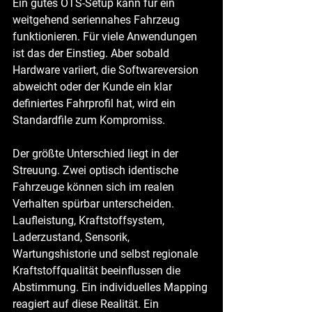
Ein gutes OTS-Setup kann für ein 
weitgehend seriennahes Fahrzeug 
funktionieren. Für viele Anwendungen 
ist das der Einstieg. Aber sobald 
Hardware variiert, die Softwareversion 
abweicht oder der Kunde ein klar 
definiertes Fahrprofil hat, wird ein 
Standardfile zum Kompromiss.
Der größte Unterschied liegt in der 
Streuung. Zwei optisch identische 
Fahrzeuge können sich im realen 
Verhalten spürbar unterscheiden. 
Laufleistung, Kraftstoffsystem, 
Laderzustand, Sensorik, 
Wartungshistorie und selbst regionale 
Kraftstoffqualität beeinflussen die 
Abstimmung. Ein individuelles Mapping 
reagiert auf diese Realität. Ein 