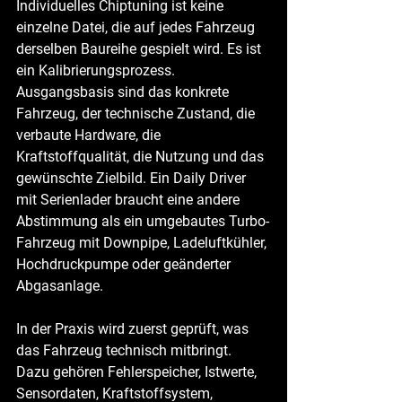
Individuelles Chiptuning ist keine 
einzelne Datei, die auf jedes Fahrzeug 
derselben Baureihe gespielt wird. Es ist 
ein Kalibrierungsprozess. 
Ausgangsbasis sind das konkrete 
Fahrzeug, der technische Zustand, die 
verbaute Hardware, die 
Kraftstoffqualität, die Nutzung und das 
gewünschte Zielbild. Ein Daily Driver 
mit Serienlader braucht eine andere 
Abstimmung als ein umgebautes Turbo-
Fahrzeug mit Downpipe, Ladeluftkühler, 
Hochdruckpumpe oder geänderter 
Abgasanlage.
In der Praxis wird zuerst geprüft, was 
das Fahrzeug technisch mitbringt. 
Dazu gehören Fehlerspeicher, Istwerte, 
Sensordaten, Kraftstoffsystem, 