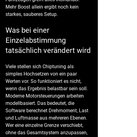
Mehr Boost allein ergibt noch kein 
starkes, sauberes Setup.
Was bei einer 
Einzelabstimmung 
tatsächlich verändert wird
Viele stellen sich Chiptuning als 
simples Hochsetzen von ein paar 
Werten vor. So funktioniert es nicht, 
wenn das Ergebnis belastbar sein soll. 
Moderne Motorsteuerungen arbeiten 
modellbasiert. Das bedeutet, die 
Software berechnet Drehmoment, Last 
und Luftmasse aus mehreren Ebenen. 
Wer eine einzelne Grenze verschiebt, 
ohne das Gesamtsystem anzupassen, 