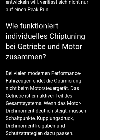
entwickeln will, verlässt sich nicht nur 
auf einen Peak-Run.
Wie funktioniert 
individuelles Chiptuning 
bei Getriebe und Motor 
zusammen?
Bei vielen modernen Performance-
Fahrzeugen endet die Optimierung 
nicht beim Motorsteuergerät. Das 
Getriebe ist ein aktiver Teil des 
Gesamtsystems. Wenn das Motor-
Drehmoment deutlich steigt, müssen 
Schaltpunkte, Kupplungsdruck, 
Drehmomentfreigaben und 
Schutzstrategien dazu passen.