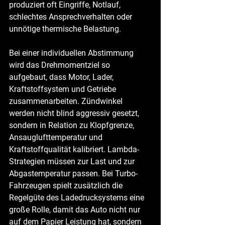
produziert oft Eingriffe, Notlauf, 
schlechtes Ansprechverhalten oder 
unnötige thermische Belastung.
Bei einer individuellen Abstimmung 
wird das Drehmomentziel so 
aufgebaut, dass Motor, Lader, 
Kraftstoffsystem und Getriebe 
zusammenarbeiten. Zündwinkel 
werden nicht blind aggressiv gesetzt, 
sondern in Relation zu Klopfgrenze, 
Ansauglufttemperatur und 
Kraftstoffqualität kalibriert. Lambda-
Strategien müssen zur Last und zur 
Abgastemperatur passen. Bei Turbo-
Fahrzeugen spielt zusätzlich die 
Regelgüte des Ladedrucksystems eine 
große Rolle, damit das Auto nicht nur 
auf dem Papier Leistung hat, sondern 