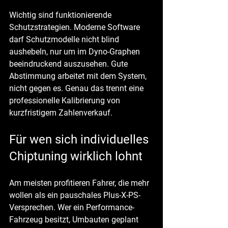
Wichtig sind funktionierende 
Schutzstrategien. Moderne Software 
darf Schutzmodelle nicht blind 
aushebeln, nur um im Dyno-Graphen 
beeindruckend auszusehen. Gute 
Abstimmung arbeitet mit dem System, 
nicht gegen es. Genau das trennt eine 
professionelle Kalibrierung von 
kurzfristigem Zahlenverkauf.
Für wen sich individuelles 
Chiptuning wirklich lohnt
Am meisten profitieren Fahrer, die mehr 
wollen als ein pauschales Plus-X-PS-
Versprechen. Wer ein Performance-
Fahrzeug besitzt, Umbauten geplant 