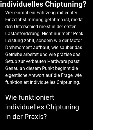
individuelles Chiptuning?
Wer einmal ein Fahrzeug mit echter 
Einzelabstimmung gefahren ist, merkt 
den Unterschied meist in der ersten 
Lastanforderung. Nicht nur mehr Peak-
Leistung zählt, sondern wie der Motor 
Drehmoment aufbaut, wie sauber das 
Getriebe arbeitet und wie präzise das 
Setup zur verbauten Hardware passt. 
Genau an diesem Punkt beginnt die 
eigentliche Antwort auf die Frage, wie 
funktioniert individuelles Chiptuning.
Wie funktioniert 
individuelles Chiptuning 
in der Praxis?